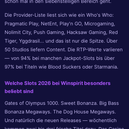
schon mal in den siebenstelligen Bereich geht.
Die Provider-Liste liest sich wie ein Who's Who:
Pragmatic Play, NetEnt, Play'n GO, Microgaming,
Nolimit City, Push Gaming, Hacksaw Gaming, Red
Tiger, Yggdrasil... und das ist nur die Spitze. Über
50 Studios liefern Content. Die RTP-Werte variieren
— von 94% bei manchen Jackpot-Slots bis über
97% bei Titeln wie Blood Suckers oder Starmania.
Welche Slots 2026 bei Winspirit besonders
beliebt sind
Gates of Olympus 1000. Sweet Bonanza. Big Bass
Bonanza Megaways. The Dog House Megaways.
Und natürlich die neuen Releases — wöchentlich