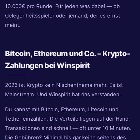
10.000€ pro Runde. Für jeden was dabei — ob
Gelegenheitsspieler oder jemand, der es ernst
meint.
Bitcoin, Ethereum und Co. – Krypto-
Zahlungen bei Winspirit
2026 ist Krypto kein Nischenthema mehr. Es ist
Mainstream. Und Winspirit hat das verstanden.
Du kannst mit Bitcoin, Ethereum, Litecoin und
Tether einzahlen. Die Vorteile liegen auf der Hand:
Transaktionen sind schnell — oft unter 10 Minuten.
Die Gebühren? Minimal bis gar keine seitens des