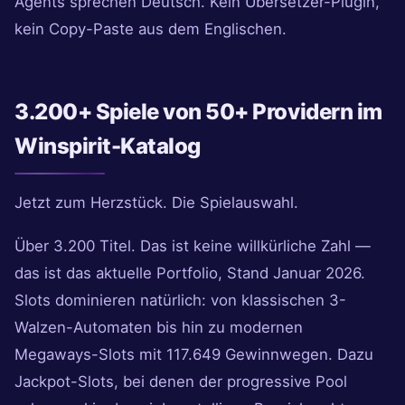
Agents sprechen Deutsch. Kein Übersetzer-Plugin,
kein Copy-Paste aus dem Englischen.
3.200+ Spiele von 50+ Providern im
Winspirit-Katalog
Jetzt zum Herzstück. Die Spielauswahl.
Über 3.200 Titel. Das ist keine willkürliche Zahl —
das ist das aktuelle Portfolio, Stand Januar 2026.
Slots dominieren natürlich: von klassischen 3-
Walzen-Automaten bis hin zu modernen
Megaways-Slots mit 117.649 Gewinnwegen. Dazu
Jackpot-Slots, bei denen der progressive Pool