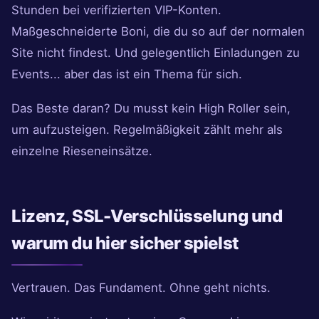
Stunden bei verifizierten VIP-Konten.
Maßgeschneiderte Boni, die du so auf der normalen
Site nicht findest. Und gelegentlich Einladungen zu
Events... aber das ist ein Thema für sich.
Das Beste daran? Du musst kein High Roller sein,
um aufzusteigen. Regelmäßigkeit zählt mehr als
einzelne Rieseneinsätze.
Lizenz, SSL-Verschlüsselung und
warum du hier sicher spielst
Vertrauen. Das Fundament. Ohne geht nichts.