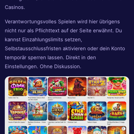
Casinos.
Verantwortungsvolles Spielen wird hier übrigens
nicht nur als Pflichttext auf der Seite erwähnt. Du
kannst Einzahlungslimits setzen,
Selbstausschlussfristen aktivieren oder dein Konto
temporär sperren lassen. Direkt in den
Einstellungen. Ohne Diskussion.