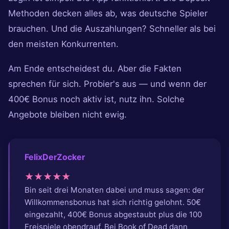
Methoden decken alles ab, was deutsche Spieler
brauchen. Und die Auszahlungen? Schneller als bei
den meisten Konkurrenten.
Am Ende entscheidest du. Aber die Fakten
sprechen für sich. Probier's aus — und wenn der
400€ Bonus noch aktiv ist, nutz ihn. Solche
Angebote bleiben nicht ewig.
FelixDerZocker
★★★★★
Bin seit drei Monaten dabei und muss sagen: der
Willkommensbonus hat sich richtig gelohnt. 50€
eingezahlt, 400€ Bonus abgestaubt plus die 100
Freispiele obendrauf. Bei Book of Dead dann