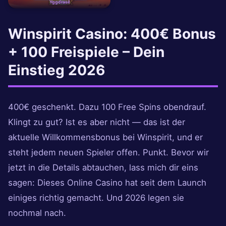
Yggdrasil
Winspirit Casino: 400€ Bonus
+ 100 Freispiele – Dein
Einstieg 2026
400€ geschenkt. Dazu 100 Free Spins obendrauf.
Klingt zu gut? Ist es aber nicht — das ist der
aktuelle Willkommensbonus bei Winspirit, und er
steht jedem neuen Spieler offen. Punkt. Bevor wir
jetzt in die Details abtauchen, lass mich dir eins
sagen: Dieses Online Casino hat seit dem Launch
einiges richtig gemacht. Und 2026 legen sie
nochmal nach.