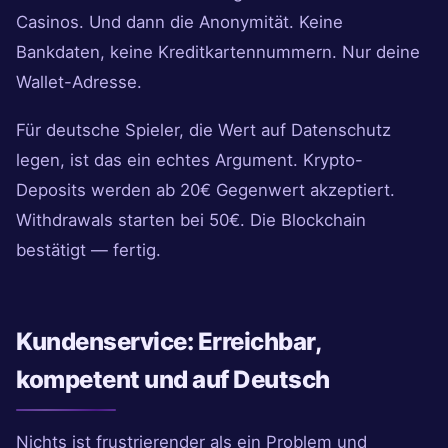
Casinos. Und dann die Anonymität. Keine
Bankdaten, keine Kreditkartennummern. Nur deine
Wallet-Adresse.
Für deutsche Spieler, die Wert auf Datenschutz
legen, ist das ein echtes Argument. Krypto-
Deposits werden ab 20€ Gegenwert akzeptiert.
Withdrawals starten bei 50€. Die Blockchain
bestätigt — fertig.
Kundenservice: Erreichbar,
kompetent und auf Deutsch
Nichts ist frustrierender als ein Problem und