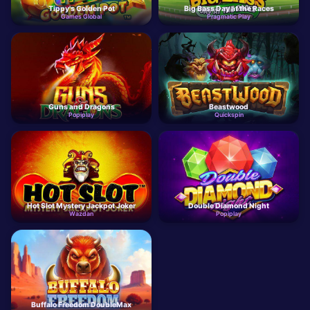
Tippy's Golden Pot
Big Bass Day at the Races
Games Global
Pragmatic Play
Guns and Dragons
Beastwood
Popiplay
Quickspin
Hot Slot Mystery Jackpot Joker
Double Diamond Night
Wazdan
Popiplay
Buffalo Freedom DoubleMax