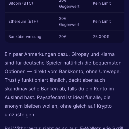
20€
Bitcoin (BTC)
Kein Limit
K
Gegenwert
20€
Ethereum (ETH)
Kein Limit
K
Gegenwert
Banküberweisung
20€
25.000€
K
Ein paar Anmerkungen dazu. Giropay und Klarna
sind für deutsche Spieler natürlich die bequemsten
Optionen — direkt vom Bankkonto, ohne Umwege.
Trustly funktioniert ähnlich, deckt aber auch
skandinavische Banken ab, falls du ein Konto im
Ausland hast. Paysafecard ist ideal für alle, die
anonym bleiben wollen, ohne gleich auf Krypto
umzusteigen.
Bei Withdrawals sieht es so aus: E-Wallets wie Skrill