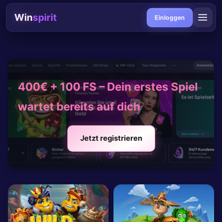
Win
spirit
Einloggen
400€ + 100 FS – Dein erstes Spiel
wartet bereits auf dich
Jetzt registrieren