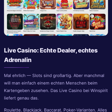
Live Casino: Echte Dealer, echtes
Adrenalin
Mal ehrlich — Slots sind großartig. Aber manchmal
will man einfach einem echten Menschen beim
Kartengeben zusehen. Das Live Casino bei Winspirit
liefert genau das.
Roulette. Blackjack. Baccarat. Poker-Varianten. Alles