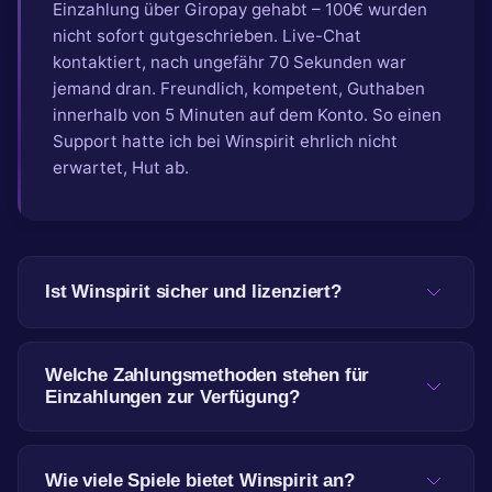
Einzahlung über Giropay gehabt – 100€ wurden
nicht sofort gutgeschrieben. Live-Chat
kontaktiert, nach ungefähr 70 Sekunden war
jemand dran. Freundlich, kompetent, Guthaben
innerhalb von 5 Minuten auf dem Konto. So einen
Support hatte ich bei Winspirit ehrlich nicht
erwartet, Hut ab.
Ist Winspirit sicher und lizenziert?
Ja, das Casino arbeitet unter einer Curaçao-
Lizenz (GLH-OCCHKTW0712062026). Sämtliche
Welche Zahlungsmethoden stehen für
Einzahlungen zur Verfügung?
Spielergebnisse werden durch zertifizierte
Zufallsgeneratoren bestimmt. Die
Einzahlen kannst du per Visa, Mastercard,
Datenübertragung erfolgt verschlüsselt, sodass
Giropay oder Trustly. Die Mindesteinzahlung liegt
Wie viele Spiele bietet Winspirit an?
persönliche und finanzielle Informationen